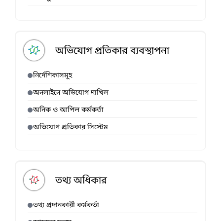
অভিযোগ প্রতিকার ব্যবস্থাপনা
নির্দেশিকাসমূহ
অনলাইনে অভিযোগ দাখিল
অনিক ও আপিল কর্মকর্তা
অভিযোগ প্রতিকার সিস্টেম
তথ্য অধিকার
তথ্য প্রদানকারী কর্মকর্তা