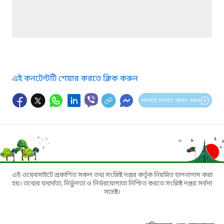
এই কনটেন্টটি শেয়ার করতে ক্লিক করুন
আপনার মতামত প্রদান করুন
এই ওয়েবসাইটে প্রকাশিত সকল তথ্য সংশ্লিষ্ট দপ্তর কর্তৃক নিয়মিত হালনাগাদ করা
হয়। তথ্যের যথার্থতা, নির্ভুলতা ও নির্ভরযোগ্যতা নিশ্চিত করতে সংশ্লিষ্ট দপ্তর সর্বদা
সচেষ্ট।