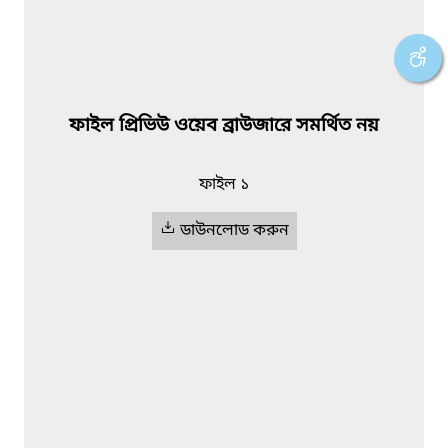
ফাইল প্রিভিউ ওয়েব ব্রাউজারে সমর্থিত নয়
ফাইল ১
ডাউনলোড করুন