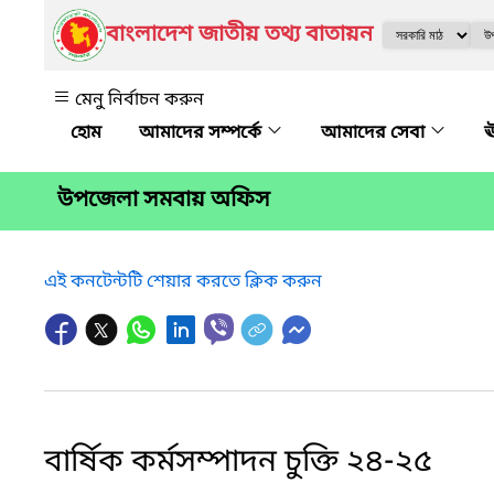
বাংলাদেশ জাতীয় তথ্য বাতায়ন
মেনু নির্বাচন করুন
আমাদের সম্পর্কে
আমাদের সেবা
ঊ
উপজেলা সমবায় অফিস
এই কনটেন্টটি শেয়ার করতে ক্লিক করুন
বার্ষিক কর্মসম্পাদন চুক্তি ২৪-২৫