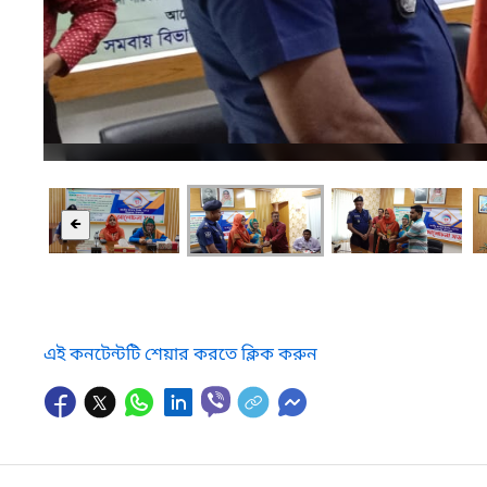
🡸
এই কনটেন্টটি শেয়ার করতে ক্লিক করুন